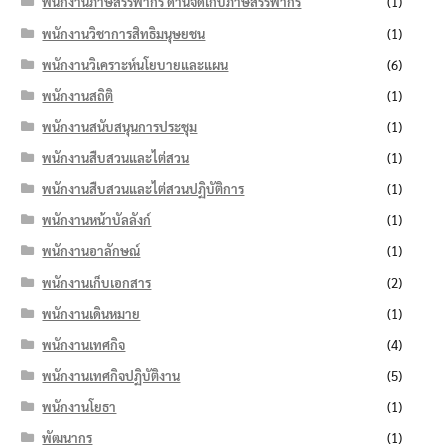
พนักงานภาษีสรรพากร ด้านจัดเก็บภาษีสรรพากร
(1)
พนักงานวิชาการสิทธิมนุษยชน
(1)
พนักงานวิเคราะห์นโยบายและแผน
(6)
พนักงานสถิติ
(1)
พนักงานสนับสนุนการประชุม
(1)
พนักงานสืบสวนและไต่สวน
(1)
พนักงานสืบสวนและไต่สวนปฏิบัติการ
(1)
พนักงานหน้าบัลลังก์
(1)
พนักงานอาลักษณ์
(1)
พนักงานเก็บเอกสาร
(2)
พนักงานเดินหมาย
(1)
พนักงานเทศกิจ
(4)
พนักงานเทศกิจปฏิบัติงาน
(5)
พนักงานโยธา
(1)
พัฒนากร
(1)