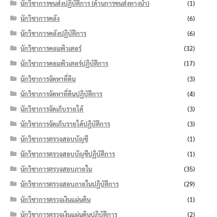
นักวิชาการขนส่งปฏิบัติการ (ด้านการขนส่งทางน้ำ)
(1)
นักวิชาการคลัง
(6)
นักวิชาการคลังปฏิบัติการ
(6)
นักวิชาการคอมพิวเตอร์
(32)
นักวิชาการคอมพิวเตอร์ปฏิบัติการ
(17)
นักวิชาการจัดหาที่ดิน
(3)
นักวิชาการจัดหาที่ดินปฏิบัติการ
(4)
นักวิชาการจัดเก็บรายได้
(3)
นักวิชาการจัดเก็บรายได้ปฏิบัติการ
(3)
นักวิชาการตรวจสอบบัญชี
(1)
นักวิชาการตรวจสอบบัญชีปฏิบัติการ
(1)
นักวิชาการตรวจสอบภายใน
(35)
นักวิชาการตรวจสอบภายในปฏิบัติการ
(29)
นักวิชาการตรวจเงินแผ่นดิน
(1)
นักวิชาการตรวจเงินแผ่นดินปฏิบัติการ
(2)