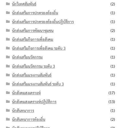
นักวิเทศสัมพันธ์
(2)
นักส่งเสริมการปกครองท้องถิ่น
(1)
นักส่งเสริมการปกครองท้องถิ่นปฏิบัติการ
(1)
นักส่งเสริมการพัฒนาชุมชน
(2)
นักส่งเสริมกิจการเพื่อสังคม
(1)
นักส่งเสริมกิจการเพื่อสังคม ระดับ 3
(1)
นักส่งเสริมนวัตกรรม
(1)
นักส่งเสริมนวัตกรรม ระดับ 3
(1)
นักส่งเสริมแรงงานสัมพันธ์
(1)
นักส่งเสริมแรงงานสัมพันธ์ ระดับ 3
(1)
นักสังคมสงเคราะห์
(17)
นักสังคมสงเคราะห์ปฏิบัติการ
(13)
นักสันทนาการ
(1)
นักสันทนาการท้องถิ่น
(2)