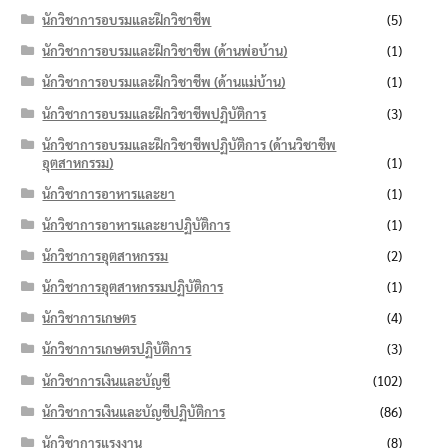
นักวิชาการอบรมและฝึกวิชาชีพ
(5)
นักวิชาการอบรมและฝึกวิชาชีพ (ด้านพ่อบ้าน)
(1)
นักวิชาการอบรมและฝึกวิชาชีพ (ด้านแม่บ้าน)
(1)
นักวิชาการอบรมและฝึกวิชาชีพปฏิบัติการ
(3)
นักวิชาการอบรมและฝึกวิชาชีพปฏิบัติการ (ด้านวิชาชีพ
อุตสาหกรรม)
(1)
นักวิชาการอาหารและยา
(1)
นักวิชาการอาหารและยาปฏิบัติการ
(1)
นักวิชาการอุตสาหกรรม
(2)
นักวิชาการอุตสาหกรรมปฏิบัติการ
(1)
นักวิชาการเกษตร
(4)
นักวิชาการเกษตรปฏิบัติการ
(3)
นักวิชาการเงินและบัญชี
(102)
นักวิชาการเงินและบัญชีปฏิบัติการ
(86)
นักวิชาการแรงงาน
(8)