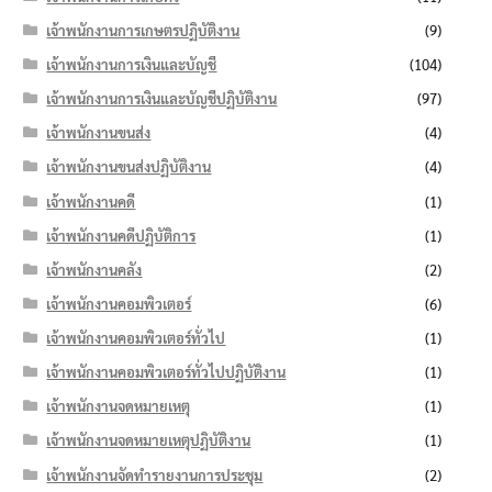
เจ้าพนักงานการเกษตรปฏิบัติงาน
(9)
เจ้าพนักงานการเงินและบัญชี
(104)
เจ้าพนักงานการเงินและบัญชีปฏิบัติงาน
(97)
เจ้าพนักงานขนส่ง
(4)
เจ้าพนักงานขนส่งปฏิบัติงาน
(4)
เจ้าพนักงานคดี
(1)
เจ้าพนักงานคดีปฏิบัติการ
(1)
เจ้าพนักงานคลัง
(2)
เจ้าพนักงานคอมพิวเตอร์
(6)
เจ้าพนักงานคอมพิวเตอร์ทั่วไป
(1)
เจ้าพนักงานคอมพิวเตอร์ทั่วไปปฏิบัติงาน
(1)
เจ้าพนักงานจดหมายเหตุ
(1)
เจ้าพนักงานจดหมายเหตุปฏิบัติงาน
(1)
เจ้าพนักงานจัดทำรายงานการประชุม
(2)