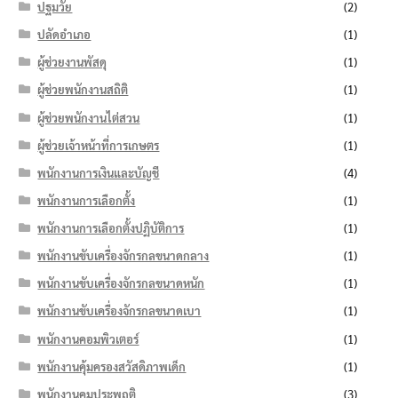
ปฐมวัย
(2)
ปลัดอำเภอ
(1)
ผู้ช่วยงานพัสดุ
(1)
ผู้ช่วยพนักงานสถิติ
(1)
ผู้ช่วยพนักงานไต่สวน
(1)
ผู้ช่วยเจ้าหน้าที่การเกษตร
(1)
พนักงานการเงินและบัญชี
(4)
พนักงานการเลือกตั้ง
(1)
พนักงานการเลือกตั้งปฏิบัติการ
(1)
พนักงานขับเครื่องจักรกลขนาดกลาง
(1)
พนักงานขับเครื่องจักรกลขนาดหนัก
(1)
พนักงานขับเครื่องจักรกลขนาดเบา
(1)
พนักงานคอมพิวเตอร์
(1)
พนักงานคุ้มครองสวัสดิภาพเด็ก
(1)
พนักงานคุมประพฤติ
(3)