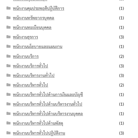
พนักงานคุมประพฤติปฏิบัติการ
(1)
พนักงานทรัพยากรบุคคล
(1)
พนักงานทะเบียนบุคคล
(1)
พนักงานธุรการ
(3)
พนักงานนโยบายและแผนงาน
(1)
พนักงานบริการ
(2)
พนักงานบริการทั่วไป
(3)
พนักงานบริหารงานทั่วไป
(3)
พนักงานบริหารทั่วไป
(2)
พนักงานบริหารทั่วไปด้านการเงินและบัญชี
(1)
พนักงานบริหารทั่วไปด้านบริหารงานทั่วไป
(1)
พนักงานบริหารทั่วไปด้านบริหารงานบุคคล
(1)
พนักงานบริหารทั่วไปด้านพัสดุ
(1)
พนักงานบริหารทั่วไปปฏิบัติงาน
(3)