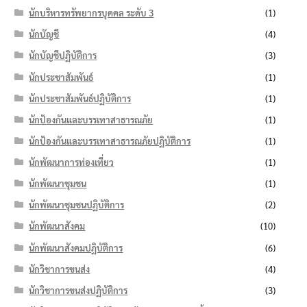
นักบริหารทรัพยากรบุคคล ระดับ 3
(1)
นักบัญชี
(4)
นักบัญชีปฏิบัติการ
(3)
นักประชาสัมพันธ์
(1)
นักประชาสัมพันธ์ปฏิบัติการ
(1)
นักป้องกันและบรรเทาสาธารณภัย
(1)
นักป้องกันและบรรเทาสาธารณภัยปฏิบัติการ
(1)
นักพัฒนาการท่องเที่ยว
(1)
นักพัฒนาชุมชน
(1)
นักพัฒนาชุมชนปฏิบัติการ
(2)
นักพัฒนาสังคม
(10)
นักพัฒนาสังคมปฏิบัติการ
(6)
นักวิชาการขนส่ง
(4)
นักวิชาการขนส่งปฏิบัติการ
(3)