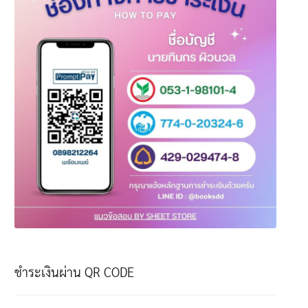
ชำระเงินผ่าน QR CODE