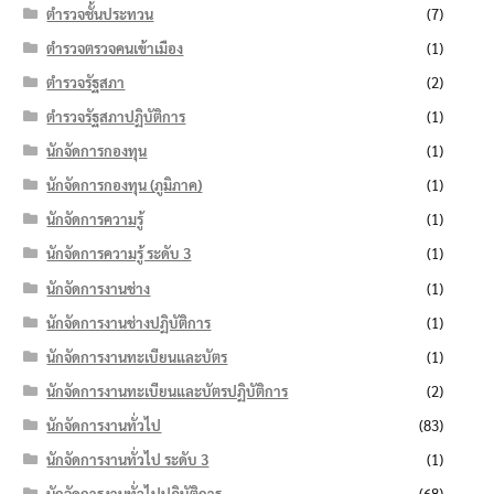
ตำรวจชั้นประทวน
(7)
ตำรวจตรวจคนเข้าเมือง
(1)
ตำรวจรัฐสภา
(2)
ตำรวจรัฐสภาปฏิบัติการ
(1)
นักจัดการกองทุน
(1)
นักจัดการกองทุน (ภูมิภาค)
(1)
นักจัดการความรู้
(1)
นักจัดการความรู้ ระดับ 3
(1)
นักจัดการงานช่าง
(1)
นักจัดการงานช่างปฏิบัติการ
(1)
นักจัดการงานทะเบียนและบัตร
(1)
นักจัดการงานทะเบียนและบัตรปฏิบัติการ
(2)
นักจัดการงานทั่วไป
(83)
นักจัดการงานทั่วไป ระดับ 3
(1)
นักจัดการงานทั่วไปปฏิบัติการ
(68)