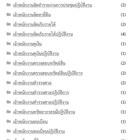
เจ้าพนักงานจัดทำรายงานการประชุมปฏิบัติงาน
(2)
เจ้าพนักงานจัดหาที่ดิน
(1)
เจ้าพนักงานจัดเก็บรายได้
(2)
เจ้าพนักงานจัดเก็บรายได้ปฏิบัติงาน
(4)
เจ้าพนักงานดูเงิน
(1)
เจ้าพนักงานดูเงินปฏิบัติงาน
(1)
เจ้าพนักงานตรวจสอบทรัพย์สิน
(2)
เจ้าพนักงานตรวจสอบทรัพย์สินปฏิบัติการ
(2)
เจ้าพนักงานตำรวจศาล
(2)
เจ้าพนักงานตำรวจศาลปฏิบัติการ
(1)
เจ้าพนักงานตำรวจศาลปฏิบัติงาน
(1)
เจ้าพนักงานทรัพยากรธรณีปฏิบัติงาน
(1)
เจ้าพนักงานทะเบียน
(1)
เจ้าพนักงานทะเบียนปฏิบัติงาน
(1)