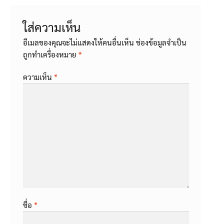
ใส่ความเห็น
อีเมลของคุณจะไม่แสดงให้คนอื่นเห็น
ช่องข้อมูลจำเป็น
ถูกทำเครื่องหมาย
*
ความเห็น
*
ชื่อ
*