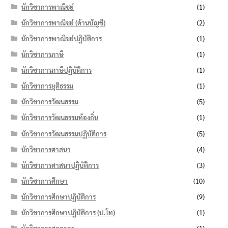
นักวิชาการพาณิชย์
(1)
นักวิชาการพาณิชย์ (ด้านบัญชี)
(2)
นักวิชาการพาณิชย์ปฏิบัติการ
(1)
นักวิชาการภาษี
(1)
นักวิชาการภาษีปฏิบัติการ
(1)
นักวิชาการยุติธรรม
(1)
นักวิชาการวัฒนธรรม
(5)
นักวิชาการวัฒนธรรมท้องถิ่น
(1)
นักวิชาการวัฒนธรรมปฏิบัติการ
(5)
นักวิชาการศาสนา
(4)
นักวิชาการศาสนาปฏิบัติการ
(3)
นักวิชาการศึกษา
(10)
นักวิชาการศึกษาปฏิบัติการ
(9)
นักวิชาการศึกษาปฏิบัติการ (ป.โท)
(1)