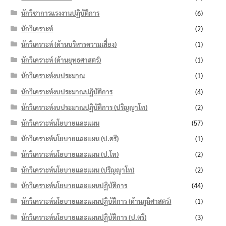
นักวิชาการแรงงานปฏิบัติการ
(6)
นักวิเคราะห์
(2)
นักวิเคราะห์ (ด้านบริหารความเสี่ยง)
(1)
นักวิเคราะห์ (ด้านยุทธศาสตร์)
(1)
นักวิเคราะห์งบประมาณ
(1)
นักวิเคราะห์งบประมาณปฏิบัติการ
(4)
นักวิเคราะห์งบประมาณปฏิบัติการ (ปริญญาโท)
(2)
นักวิเคราะห์นโยบายและแผน
(57)
นักวิเคราะห์นโยบายและแผน (ป.ตรี)
(1)
นักวิเคราะห์นโยบายและแผน (ป.โท)
(2)
นักวิเคราะห์นโยบายและแผน (ปริญญาโท)
(2)
นักวิเคราะห์นโยบายและแผนปฏิบัติการ
(44)
นักวิเคราะห์นโยบายและแผนปฏิบัติการ (ด้านภูมิศาสตร์)
(1)
นักวิเคราะห์นโยบายและแผนปฏิบัติการ (ป.ตรี)
(3)