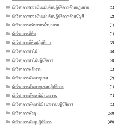
นักวิชาการตรวจเงินแผ่นดินปฏิบัติการ ด้านกฎหมาย
(1)
นักวิชาการตรวจเงินแผ่นดินปฏิบัติการ ด้านบัญชี
(2)
นักวิชาการทรัพยากรน้ำบาดาล
(1)
นักวิชาการที่ดิน
(1)
นักวิชาการที่ดินปฏิบัติการ
(2)
นักวิชาการป่าไม้
(6)
นักวิชาการป่าไม้ปฏิบัติการ
(4)
นักวิชาการพลังงาน
(1)
นักวิชาการพัฒนาชุมชน
(2)
นักวิชาการพัฒนาชุมชนปฏิบัติการ
(1)
นักวิชาการพัฒนาฝีมือแรงงาน
(1)
นักวิชาการพัฒนาฝีมือแรงงานปฏิบัติการ
(1)
นักวิชาการพัสดุ
(58)
นักวิชาการพัสดุปฏิบัติการ
(48)