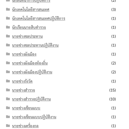
นักสันทนาการปฏิบัติการ
(2)
นักเทคโนโลยีสารสนเทศ
(3)
นักเทคโนโลยีสารสนเทศปฏิบัติการ
(1)
นักเรียนนายสิบตำรวจ
(1)
นายช่างชลประทาน
(1)
นายช่างชลประทานปฏิบัติงาน
(1)
นายช่างผังเมือง
(1)
นายช่างผังเมืองท้องถิ่น
(2)
นายช่างผังเมืองปฏิบัติงาน
(2)
นายช่างรังวัด
(1)
นายช่างสำรวจ
(15)
นายช่างสำรวจปฏิบัติงาน
(10)
นายช่างเขียนแบบ
(1)
นายช่างเขียนแบบปฏิบัติงาน
(1)
นายช่างเครื่องกล
(1)