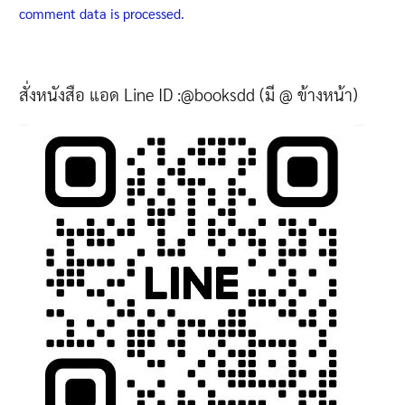
comment data is processed.
สั่งหนังสือ แอด Line ID :@booksdd (มี @ ข้างหน้า)