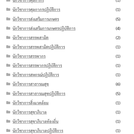
นักวิชาการศุลกากร
(1)
นักวิชาการศุลกากรปฏิบัติการ
(1)
นักวิชาการส่งเสริมการเกษตร
(5)
นักวิชาการส่งเสริมการเกษตรปฏิบัติการ
(4)
นักวิชาการสรรพสามิต
(2)
นักวิชาการสรรพสามิตปฏิบัติการ
(1)
นักวิชาการสรรพากร
(1)
นักวิชาการสรรพากรปฏิบัติการ
(1)
นักวิชาการสหกรณ์ปฏิบัติการ
(1)
นักวิชาการสาธารณสุข
(6)
นักวิชาการสาธารณสุขปฏิบัติการ
(5)
นักวิชาการสิ่งแวดล้อม
(1)
นักวิชาการสุขาภิบาล
(1)
นักวิชาการสุขาภิบาลท้องถิ่น
(1)
นักวิชาการสุขาภิบาลปฏิบัติการ
(1)