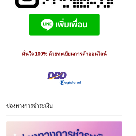
มั่นใจ 100% ด้วยทะเบียนการค้าออนไลน์
ช่องทางการชำระเงิน