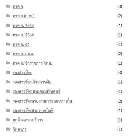
ภาค ก
(3)
ภาค ก (ก.พ.)
(2)
ภาค ก. 2563
(1)
ภาค ก. 2564
(1)
ภาค ก. 64
(1)
ภาค ก. กทม.
(2)
ภาค ก. ข้าราชการ กทม.
(1)
รองสารวัตร
(3)
รองสารวัตร ด้านการเงิน
(1)
รองสารวัตร สายคอมพิวเตอร์
(1)
รองสารวัตรสายงานตรวจสอบภายใน
(2)
รองสารวัตรสายงานบัญชี
(1)
ลูกจ้างเหมาบริการ
(1)
วิทยากร
(1)