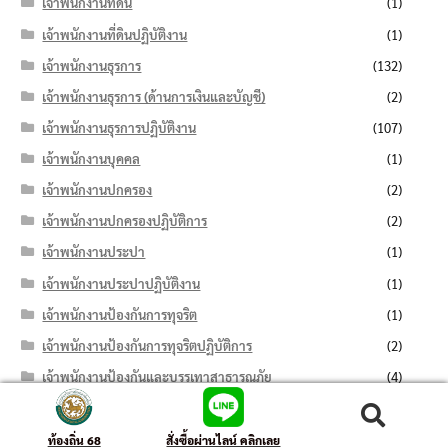
เจ้าพนักงานที่ดิน
(1)
เจ้าพนักงานที่ดินปฏิบัติงาน
(1)
เจ้าพนักงานธุรการ
(132)
เจ้าพนักงานธุรการ (ด้านการเงินและบัญชี)
(2)
เจ้าพนักงานธุรการปฏิบัติงาน
(107)
เจ้าพนักงานบุคคล
(1)
เจ้าพนักงานปกครอง
(2)
เจ้าพนักงานปกครองปฏิบัติการ
(2)
เจ้าพนักงานประปา
(1)
เจ้าพนักงานประปาปฏิบัติงาน
(1)
เจ้าพนักงานป้องกันการทุจริต
(1)
เจ้าพนักงานป้องกันการทุจริตปฏิบัติการ
(2)
เจ้าพนักงานป้องกันและบรรเทาสาธารณภัย
(4)
เจ้าพนักงานป้องกันและบรรเทาสาธารณภัยปฏิบัติการ
(3)
ค้นหา:
ค้นหา
เจ้าพนักงานป้องกันและบรรเทาสาธารณภัยปฏิบัติงาน
(2)
ท้องถิ่น 68
สั่งซื้อผ่านไลน์ คลิกเลย