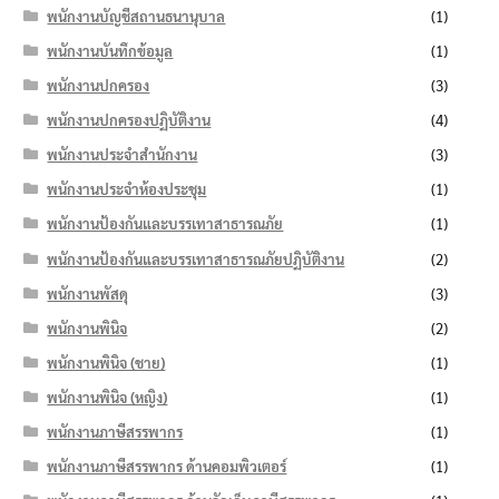
พนักงานบัญชีสถานธนานุบาล
(1)
พนักงานบันทึกข้อมูล
(1)
พนักงานปกครอง
(3)
พนักงานปกครองปฏิบัติงาน
(4)
พนักงานประจำสำนักงาน
(3)
พนักงานประจำห้องประชุม
(1)
พนักงานป้องกันและบรรเทาสาธารณภัย
(1)
พนักงานป้องกันและบรรเทาสาธารณภัยปฏิบัติงาน
(2)
พนักงานพัสดุ
(3)
พนักงานพินิจ
(2)
พนักงานพินิจ (ชาย)
(1)
พนักงานพินิจ (หญิง)
(1)
พนักงานภาษีสรรพากร
(1)
พนักงานภาษีสรรพากร ด้านคอมพิวเตอร์
(1)