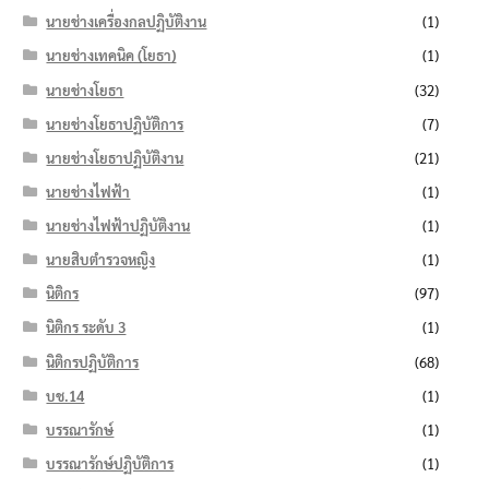
นายช่างเครื่องกลปฏิบัติงาน
(1)
นายช่างเทคนิค (โยธา)
(1)
นายช่างโยธา
(32)
นายช่างโยธาปฏิบัติการ
(7)
นายช่างโยธาปฏิบัติงาน
(21)
นายช่างไฟฟ้า
(1)
นายช่างไฟฟ้าปฏิบัติงาน
(1)
นายสิบตำรวจหญิง
(1)
นิติกร
(97)
นิติกร ระดับ 3
(1)
นิติกรปฏิบัติการ
(68)
บช.14
(1)
บรรณารักษ์
(1)
บรรณารักษ์ปฏิบัติการ
(1)