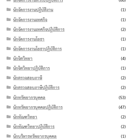
นักจัดการงานปฏิบัติงาน
(1)
นักจัดการงานเทศกิจ
(1)
นักจัดการงานเทศกิจปฏิบัติการ
(2)
นักจัดการงานโยธา
(1)
นักจัดการงานโยธาปฏิบัติการ
(1)
นักจิตวิทยา
(4)
นักจิตวิทยาปฏิบัติการ
(1)
นักตรวจสอบภาษี
(2)
นักตรวจสอบภาษีปฏิบัติการ
(2)
นักทรัพยากรบุคคล
(53)
นักทรัพยากรบุคคลปฏิบัติการ
(47)
นักทัณฑวิทยา
(2)
นักทัณฑวิทยาปฏิบัติการ
(2)
นักบริหารทรัพยากรบุคคล
(1)