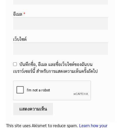
อีเมล
*
เว็บไซต์
บันทึกชื่อ, อีเมล และชื่อเว็บไซต์ของฉันบน
เบราว์เซอร์นี้ สำหรับการแสดงความเห็นครั้งถัดไป
This site uses Akismet to reduce spam.
Learn how your