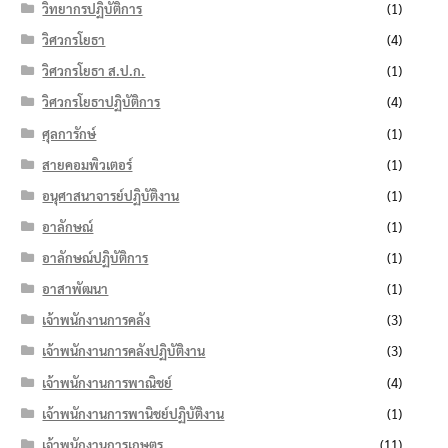
วิทยากรปฏิบัติการ
(1)
วิศวกรโยธา
(4)
วิศวกรโยธา ส.ป.ก.
(1)
วิศวกรโยธาปฏิบัติการ
(4)
ศุลการักษ์
(1)
สายคอมพิวเตอร์
(1)
อนุศาสนาจารย์ปฏิบัติงาน
(1)
อาลักษณ์
(1)
อาลักษณ์ปฏิบัติการ
(1)
อาสาพัฒนา
(1)
เจ้าพนักงานการคลัง
(3)
เจ้าพนักงานการคลังปฏิบัติงาน
(3)
เจ้าพนักงานการพาณิชย์
(4)
เจ้าพนักงานการพานิชย์ปฏิบัติงาน
(1)
เจ้าพนักงานการเกษตร
(11)